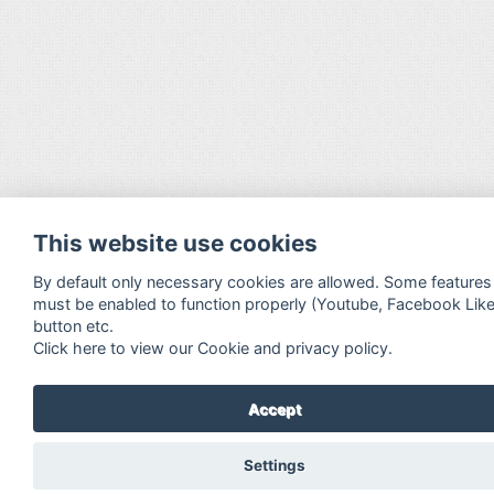
This website use cookies
By default only necessary cookies are allowed. Some features
must be enabled to function properly (Youtube, Facebook Lik
button etc.
Click here to view our Cookie and privacy policy.
Accept
Settings