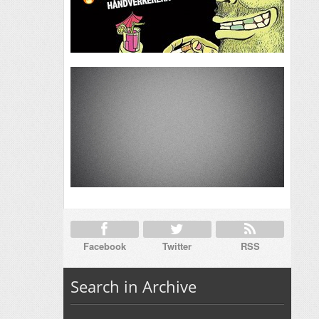
Facebook
Twitter
RSS
Search in Archive