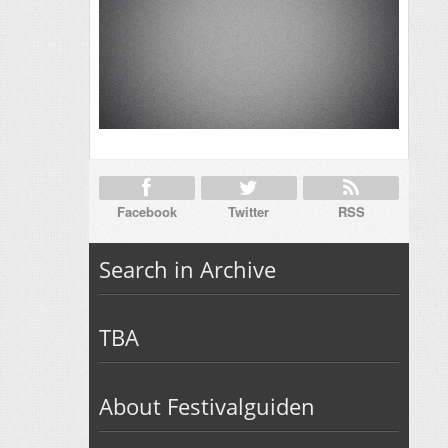
Facebook
Twitter
RSS
Search in Archive
TBA
About Festivalguiden