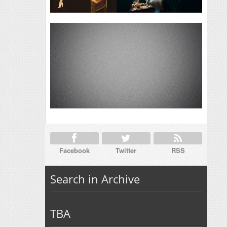
Facebook
Twitter
RSS
Search in Archive
TBA