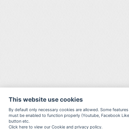
This website use cookies
By default only necessary cookies are allowed. Some features
must be enabled to function properly (Youtube, Facebook Lik
button etc.
Click here to view our Cookie and privacy policy.