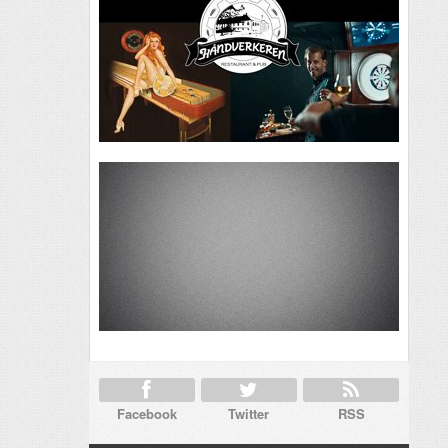
Facebook
Twitter
RSS