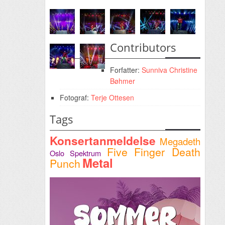
Contributors
Forfatter:
Sunniva Christine
Bøhmer
Fotograf:
Terje Ottesen
Tags
Konsertanmeldelse
Megadeth
Five Finger Death
Oslo Spektrum
Metal
Punch