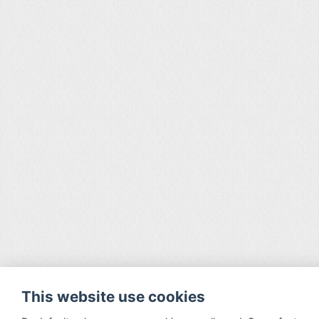
This website use cookies