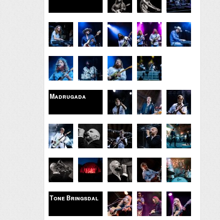
Madrugada
Tone Bringsdal