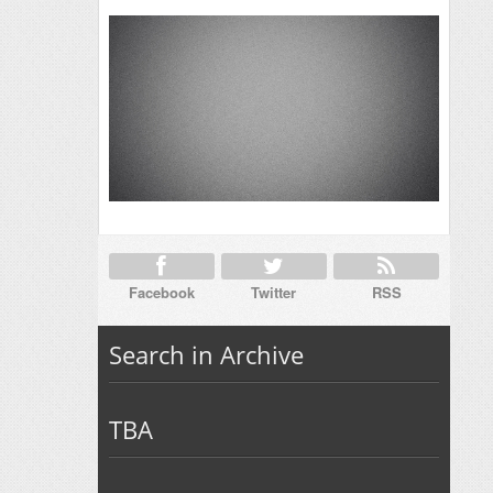
Facebook
Twitter
RSS
Search in Archive
TBA