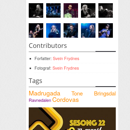
Contributors
Forfatter:
Svein Frydnes
Fotograf:
Svein Frydnes
Tags
Madrugada
Tone Bringsdal
Cordovas
Ravnedalen