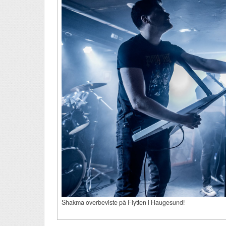
Shakma overbeviste på Flytten i Haugesund!