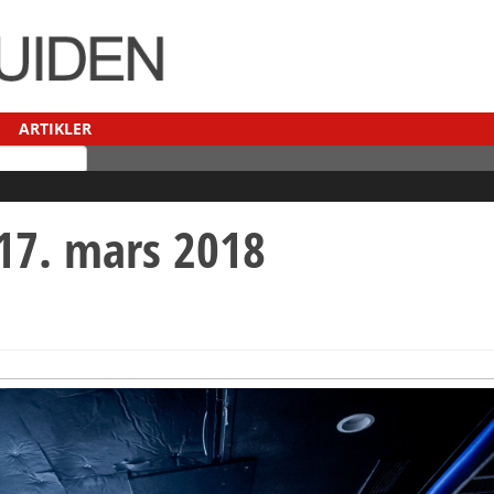
ARTIKLER
17. mars 2018