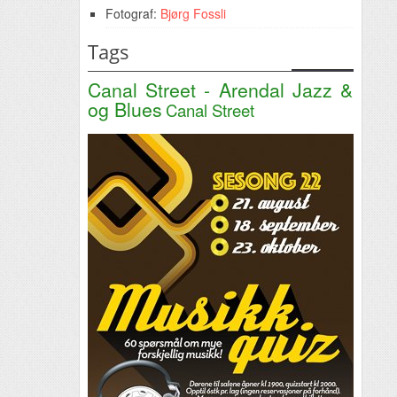
Fotograf:
Bjørg Fossli
Tags
Canal Street - Arendal Jazz &
og Blues
Canal Street