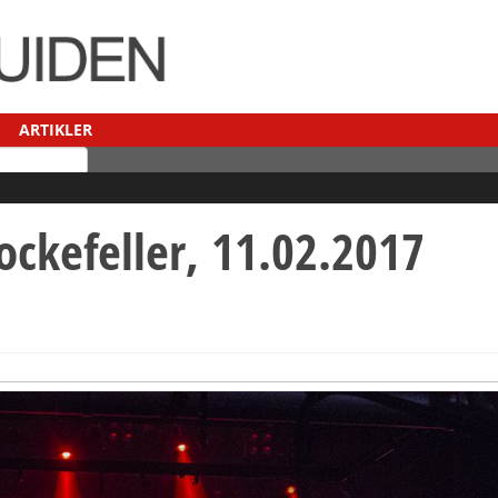
ARTIKLER
ckefeller, 11.02.2017