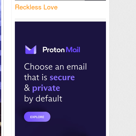
Reckless Love