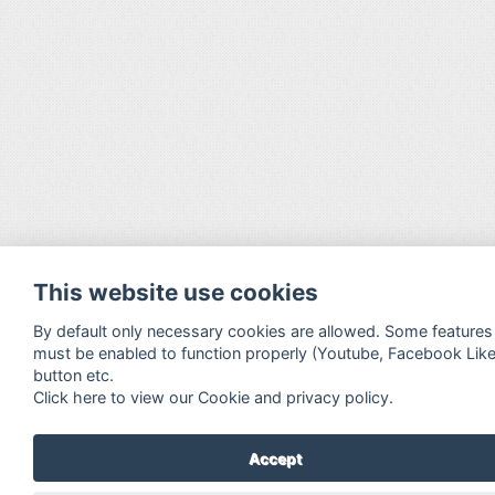
This website use cookies
By default only necessary cookies are allowed. Some features
must be enabled to function properly (Youtube, Facebook Lik
button etc.
Click here to view our Cookie and privacy policy.
Accept