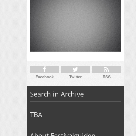
Facebook
Twitter
RSS
Search in Archive
TBA
About Festivalguiden