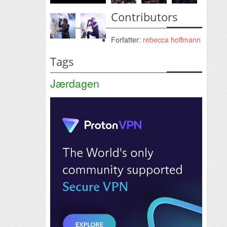
Contributors
Forfatter:
rebecca hoffmann
Tags
Jærdagen