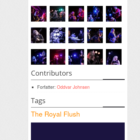
Contributors
Forfatter:
Oddvar Johnsen
Tags
The Royal Flush