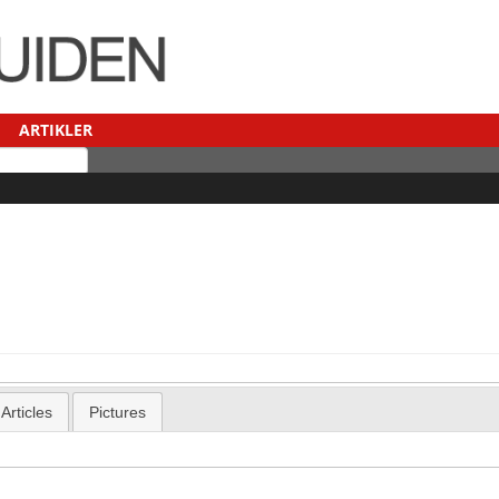
ARTIKLER
Articles
Pictures