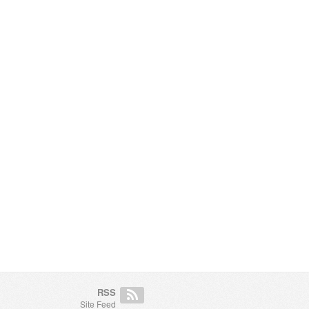
RSS
Site Feed