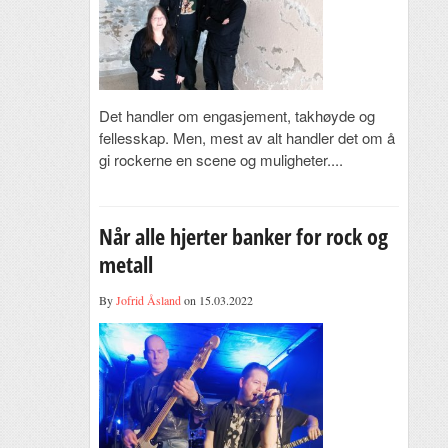
Det handler om engasjement, takhøyde og
fellesskap. Men, mest av alt handler det om å
gi rockerne en scene og muligheter....
Når alle hjerter banker for rock og
metall
By
Jofrid Åsland
on 15.03.2022