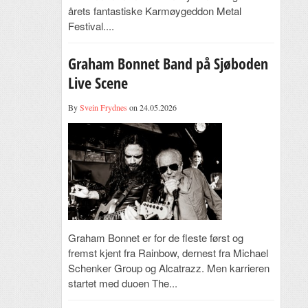
årets fantastiske Karmøygeddon Metal
Festival....
Graham Bonnet Band på Sjøboden
Live Scene
By
Svein Frydnes
on 24.05.2026
Graham Bonnet er for de fleste først og
fremst kjent fra Rainbow, dernest fra Michael
Schenker Group og Alcatrazz. Men karrieren
startet med duoen The...