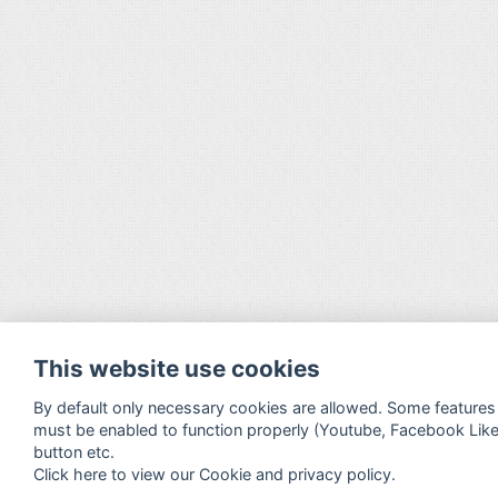
This website use cookies
By default only necessary cookies are allowed. Some features
must be enabled to function properly (Youtube, Facebook Lik
button etc.
Click here to view our Cookie and privacy policy.