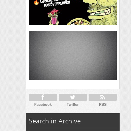
Facebook
Twitter
RSS
Search in Archive