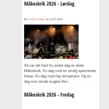
Måkeskrik 2026 - Lørdag
By
Svein Frydnes
on 14.07.2026
Så var det klart for andre dag av årets
Måkeskrik. En dag med en utrolig spennende
lineup. En dag med høy temperatur. Og en
dag som skulle avgjøre Nor...
Måkeskrik 2026 - Fredag