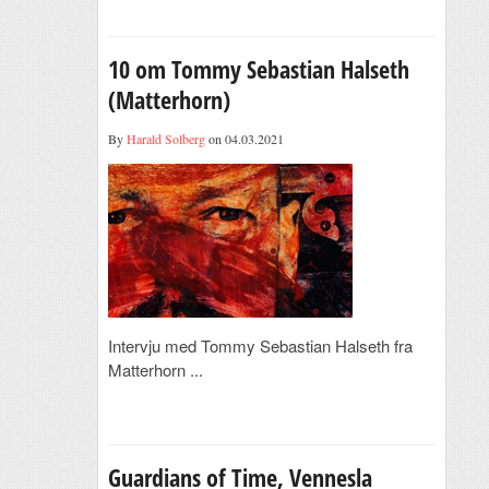
10 om Tommy Sebastian Halseth
(Matterhorn)
By
Harald Solberg
on 04.03.2021
Intervju med Tommy Sebastian Halseth fra
Matterhorn ...
Guardians of Time, Vennesla