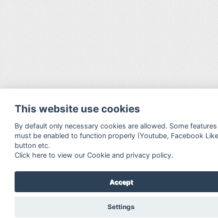
This website use cookies
By default only necessary cookies are allowed. Some features
must be enabled to function properly (Youtube, Facebook Lik
button etc.
Click here to view our Cookie and privacy policy.
Accept
Settings