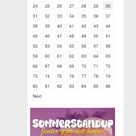
24
25
26
27
28
29
30
31
32
33
34
35
36
37
38
39
40
41
42
43
44
45
46
47
48
49
50
51
52
53
54
55
56
57
58
59
60
61
62
63
64
65
66
67
68
69
70
71
72
73
74
75
76
77
78
79
80
81
82
83
84
85
86
Next