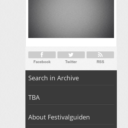
Facebook
Twitter
RSS
Search in Archive
TBA
About Festivalguiden