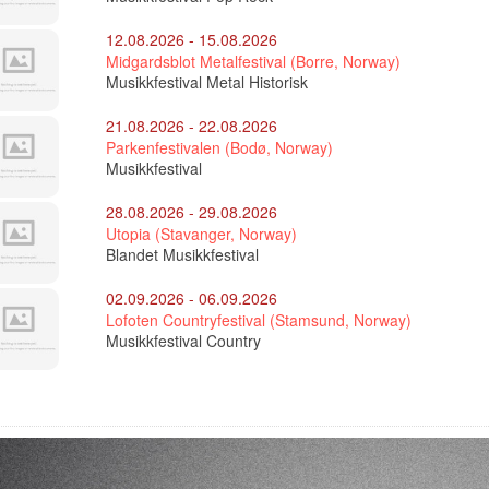
12.08.2026 - 15.08.2026
Midgardsblot Metalfestival (Borre, Norway)
Musikkfestival Metal Historisk
21.08.2026 - 22.08.2026
Parkenfestivalen (Bodø, Norway)
Musikkfestival
28.08.2026 - 29.08.2026
Utopia (Stavanger, Norway)
Blandet Musikkfestival
02.09.2026 - 06.09.2026
Lofoten Countryfestival (Stamsund, Norway)
Musikkfestival Country