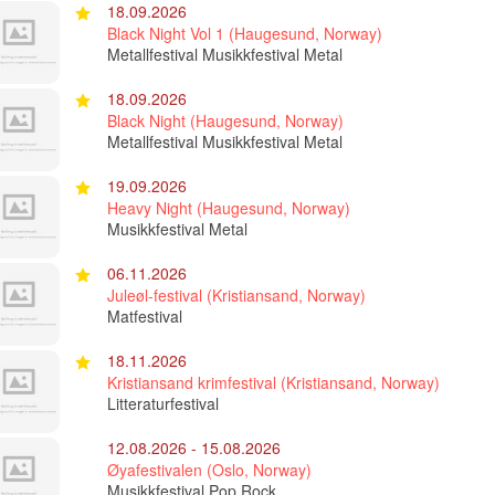
18.09.2026
Black Night Vol 1 (Haugesund, Norway)
Metallfestival Musikkfestival Metal
18.09.2026
Black Night (Haugesund, Norway)
Metallfestival Musikkfestival Metal
19.09.2026
Heavy Night (Haugesund, Norway)
Musikkfestival Metal
06.11.2026
Juleøl-festival (Kristiansand, Norway)
Matfestival
18.11.2026
Kristiansand krimfestival (Kristiansand, Norway)
Litteraturfestival
12.08.2026 - 15.08.2026
Øyafestivalen (Oslo, Norway)
Musikkfestival Pop Rock